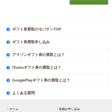
ギフト券買取のモバテンTOP
ギフト券買取申し込み
アマゾンギフト券の買取とは？
iTunesギフト券の買取とは？
GooglePlayギフト券の買取とは？
よくある質問
・ホーム
・各種お申し込み