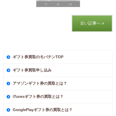
古い記事へ »
ギフト券買取のモバテンTOP
ギフト券買取申し込み
アマゾンギフト券の買取とは？
iTunesギフト券の買取とは？
GooglePlayギフト券の買取とは？