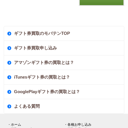
ギフト券買取のモバテンTOP
ギフト券買取申し込み
アマゾンギフト券の買取とは？
iTunesギフト券の買取とは？
GooglePlayギフト券の買取とは？
よくある質問
・ホーム
・各種お申し込み