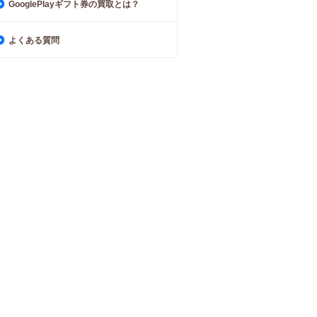
GooglePlayギフト券の買取とは？
よくある質問