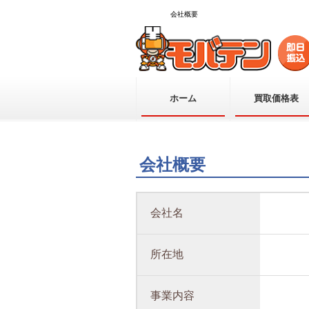
会社概要
ホーム
買取価格表
会社概要
会社名
所在地
事業内容