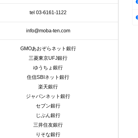
tel 03-6161-1122
info@moba-ten.com
GMOあおぞらネット銀行
三菱東京UFJ銀行
ゆうちょ銀行
住信SBIネット銀行
楽天銀行
ジャパンネット銀行
セブン銀行
じぶん銀行
三井住友銀行
りそな銀行