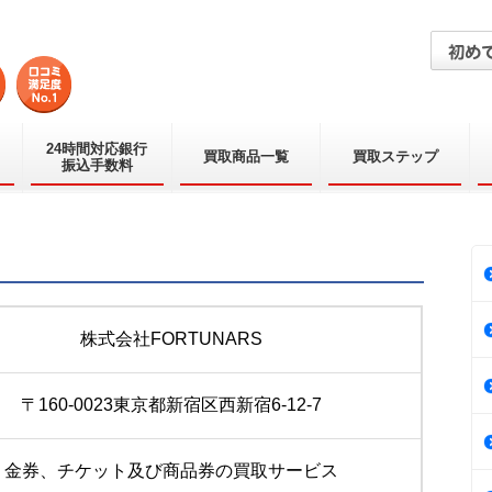
24時間対応銀行
買取商品一覧
買取ステップ
振込手数料
株式会社FORTUNARS
〒160-0023東京都新宿区西新宿6-12-7
金券、チケット及び商品券の買取サービス