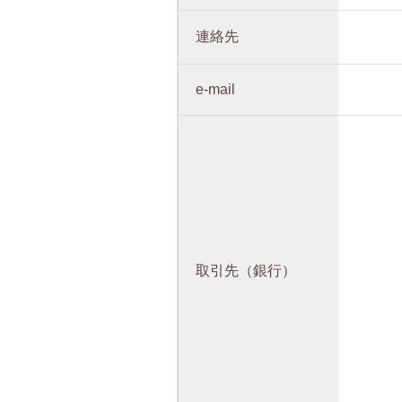
連絡先
e-mail
取引先（銀行）