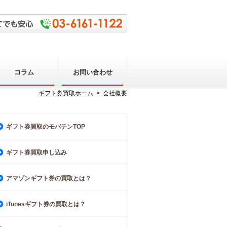
コラム
お問い合わせ
ギフト券買取ホーム
> 会社概要
ギフト券買取のモバテンTOP
ギフト券買取申し込み
アマゾンギフト券の買取とは？
iTunesギフト券の買取とは？