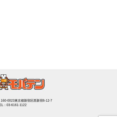
160-0023東京都新宿区西新宿6-12-7
EL：03-6161-1122