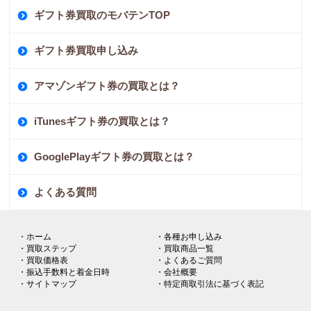
ギフト券買取のモバテンTOP
ギフト券買取申し込み
アマゾンギフト券の買取とは？
iTunesギフト券の買取とは？
GooglePlayギフト券の買取とは？
よくある質問
・ホーム
・各種お申し込み
・買取ステップ
・買取商品一覧
・買取価格表
・よくあるご質問
・振込手数料と着金日時
・会社概要
・サイトマップ
・特定商取引法に基づく表記