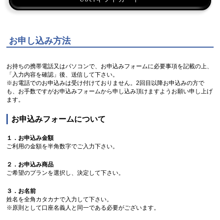
お申し込み方法
お持ちの携帯電話又はパソコンで、お申込みフォームに必要事項を記載の上、
「入力内容を確認」後、送信して下さい。
※お電話でのお申込みは受け付けておりません。2回目以降お申込みの方で
も、お手数ですがお申込みフォームから申し込み頂けますようお願い申し上げ
ます。
お申込みフォームについて
１．お申込み金額
ご利用の金額を半角数字でご入力下さい。
２．お申込み商品
ご希望のプランを選択し、決定して下さい。
３．お名前
姓名を全角カタカナで入力して下さい。
※原則として口座名義人と同一である必要がございます。