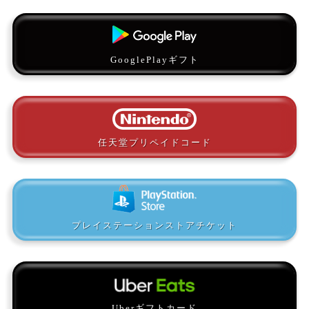
GooglePlayギフト
任天堂プリペイドコード
プレイステーションストアチケット
Uberギフトカード