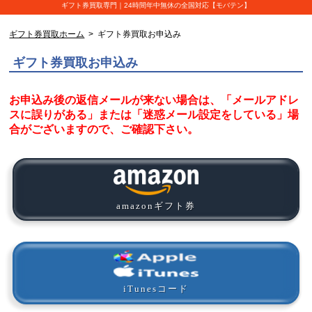
ギフト券買取専門｜24時間年中無休の全国対応【モバテン】
ギフト券買取ホーム
> ギフト券買取お申込み
ギフト券買取お申込み
お申込み後の返信メールが来ない場合は、「メールアドレ
スに誤りがある」または「迷惑メール設定をしている」場
合がございますので、ご確認下さい。
amazonギフト券
iTunesコード