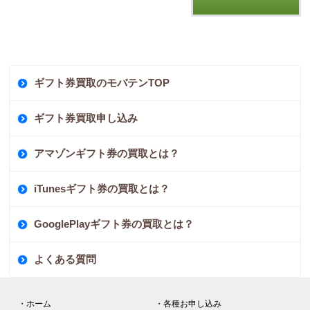
ギフト券買取のモバテンTOP
ギフト券買取申し込み
アマゾンギフト券の買取とは？
iTunesギフト券の買取とは？
GooglePlayギフト券の買取とは？
よくある質問
・ホーム
・各種お申し込み