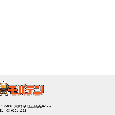
160-0023東京都新宿区西新宿6-12-7
EL：03-6161-1122