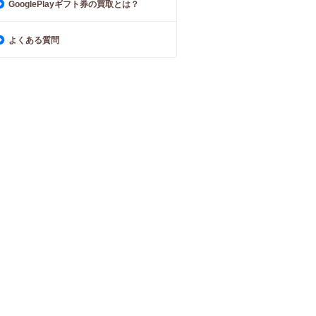
GooglePlayギフト券の買取とは？
よくある質問