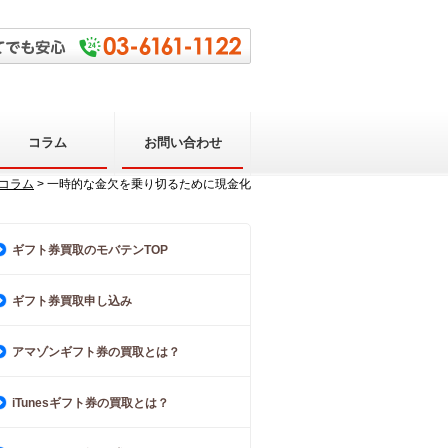
コラム
お問い合わせ
コラム
> 一時的な金欠を乗り切るために現金化
ギフト券買取のモバテンTOP
ギフト券買取申し込み
アマゾンギフト券の買取とは？
iTunesギフト券の買取とは？