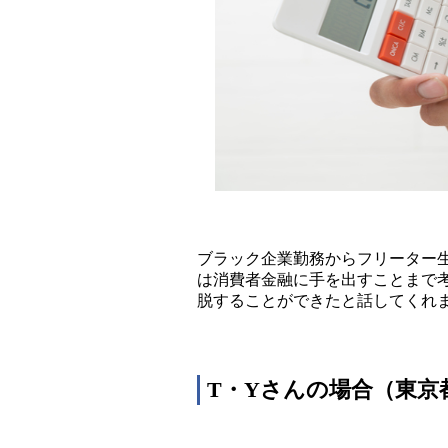
ブラック企業勤務からフリーター
は消費者金融に手を出すことまで
脱することができたと話してくれ
T・Yさんの場合（東京都