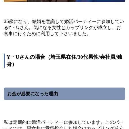
35歳になり、結婚を意識して婚活パーティーに参加してい
るY・Uさん。気になる女性とカップリングが成立し、お
食事に行くために利用して下さいました。
Y・Uさんの場合（埼玉県在住/30代男性/会社員/独
身）
お金が必要になった理由
私は定期的に婚活パーティーに参加しています。このパー
ティでは、男女共に意気投合した場合はカップリング成立