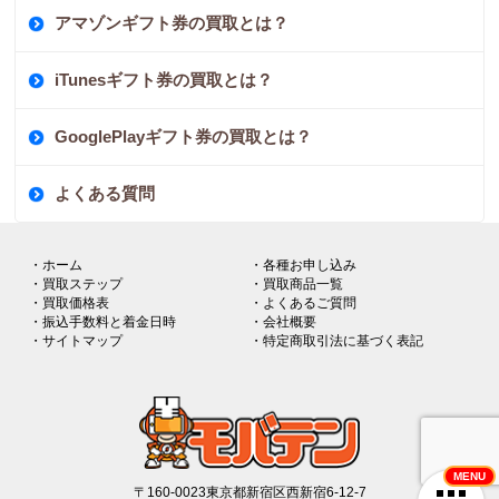
アマゾンギフト券の買取とは？
iTunesギフト券の買取とは？
GooglePlayギフト券の買取とは？
よくある質問
・ホーム
・各種お申し込み
・買取ステップ
・買取商品一覧
・買取価格表
・よくあるご質問
・振込手数料と着金日時
・会社概要
・サイトマップ
・特定商取引法に基づく表記
MENU
〒160-0023東京都新宿区西新宿6-12-7