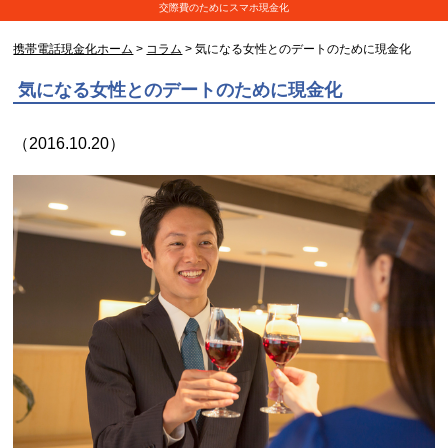
交際費のためにスマホ現金化
携帯電話現金化ホーム
>
コラム
> 気になる女性とのデートのために現金化
気になる女性とのデートのために現金化
（2016.10.20）