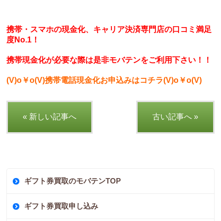
携帯・スマホの現金化、キャリア決済専門店の口コミ満足
度No.1！
携帯現金化が必要な際は是非モバテンをご利用下さい！！
(V)o￥o(V)携帯電話現金化お申込みはコチラ(V)o￥o(V)
« 新しい記事へ
古い記事へ »
ギフト券買取のモバテンTOP
ギフト券買取申し込み