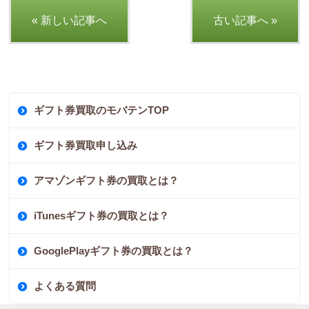
« 新しい記事へ
古い記事へ »
ギフト券買取のモバテンTOP
ギフト券買取申し込み
アマゾンギフト券の買取とは？
iTunesギフト券の買取とは？
GooglePlayギフト券の買取とは？
よくある質問