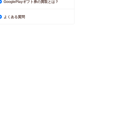
GooglePlayギフト券の買取とは？
よくある質問