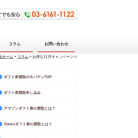
コラム
お問い合わせ
化ホーム
>
コラム
> お得な11月キャンペーン☆
ギフト券買取のモバテンTOP
ギフト券買取申し込み
アマゾンギフト券の買取とは？
iTunesギフト券の買取とは？