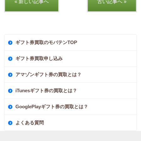
« 新しい記事へ
古い記事へ »
ギフト券買取のモバテンTOP
ギフト券買取申し込み
アマゾンギフト券の買取とは？
iTunesギフト券の買取とは？
GooglePlayギフト券の買取とは？
よくある質問