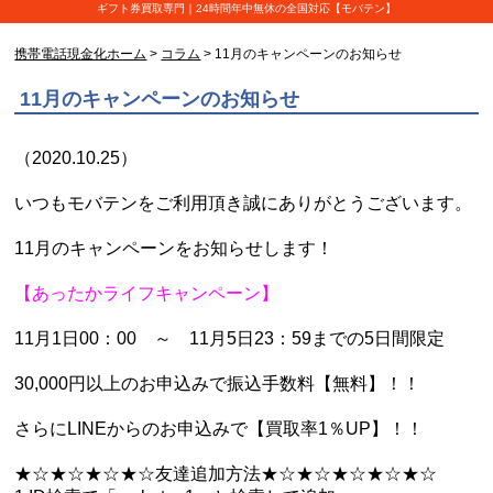
ギフト券買取専門｜24時間年中無休の全国対応【モバテン】
携帯電話現金化ホーム
>
コラム
> 11月のキャンペーンのお知らせ
11月のキャンペーンのお知らせ
（2020.10.25）
いつもモバテンをご利用頂き誠にありがとうございます。
11月のキャンペーンをお知らせします！
【あったかライフキャンペーン】
11月1日00：00 ～ 11月5日23：59までの5日間限定
30,000円以上のお申込みで振込手数料【無料】！！
さらにLINEからのお申込みで【買取率1％UP】！！
★☆★☆★☆★☆友達追加方法★☆★☆★☆★☆★☆