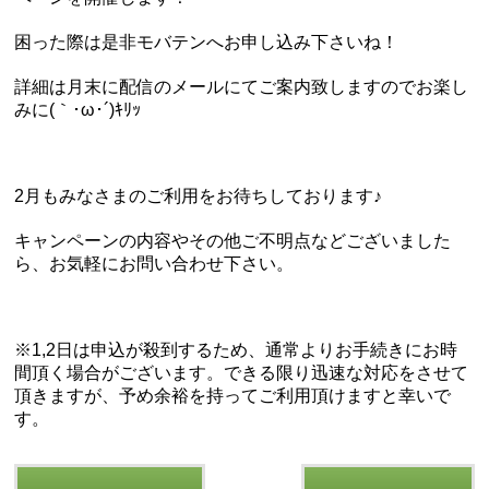
困った際は是非モバテンへお申し込み下さいね！
詳細は月末に配信のメールにてご案内致しますのでお楽し
みに(｀･ω･´)ｷﾘｯ
2月もみなさまのご利用をお待ちしております♪
キャンペーンの内容やその他ご不明点などございました
ら、お気軽にお問い合わせ下さい。
※1,2日は申込が殺到するため、通常よりお手続きにお時
間頂く場合がございます。できる限り迅速な対応をさせて
頂きますが、予め余裕を持ってご利用頂けますと幸いで
す。