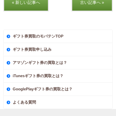
« 新しい記事へ
古い記事へ »
ギフト券買取のモバテンTOP
ギフト券買取申し込み
アマゾンギフト券の買取とは？
iTunesギフト券の買取とは？
GooglePlayギフト券の買取とは？
よくある質問