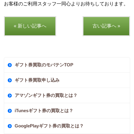
お客様のご利用スタッフ一同心よりお待ちしております。
« 新しい記事へ
古い記事へ »
ギフト券買取のモバテンTOP
ギフト券買取申し込み
アマゾンギフト券の買取とは？
iTunesギフト券の買取とは？
GooglePlayギフト券の買取とは？