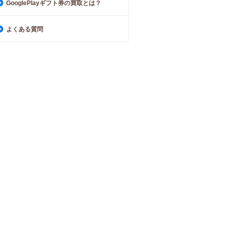
GooglePlayギフト券の買取とは？
よくある質問