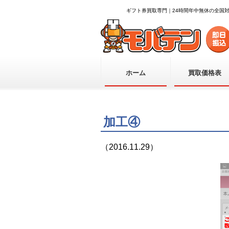
ギフト券買取専門｜24時間年中無休の全国
ホーム
買取価格表
加工④
（2016.11.29）