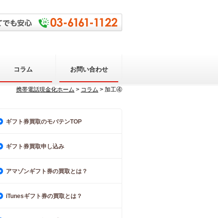
コラム
お問い合わせ
携帯電話現金化ホーム
>
コラム
> 加工④
ギフト券買取のモバテンTOP
ギフト券買取申し込み
アマゾンギフト券の買取とは？
iTunesギフト券の買取とは？