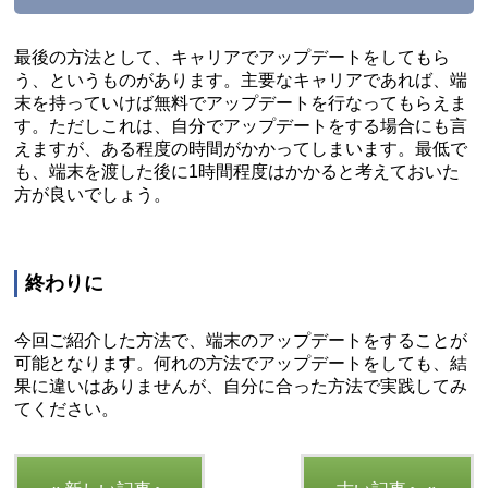
最後の方法として、キャリアでアップデートをしてもら
う、というものがあります。主要なキャリアであれば、端
末を持っていけば無料でアップデートを行なってもらえま
す。ただしこれは、自分でアップデートをする場合にも言
えますが、ある程度の時間がかかってしまいます。最低で
も、端末を渡した後に1時間程度はかかると考えておいた
方が良いでしょう。
終わりに
今回ご紹介した方法で、端末のアップデートをすることが
可能となります。何れの方法でアップデートをしても、結
果に違いはありませんが、自分に合った方法で実践してみ
てください。