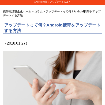
Android携帯をアップデートしよう
携帯電話現金化ホーム
>
コラム
> アップデートって何？Android携帯をアップ
デートする方法
アップデートって何？Android携帯をアップデート
する方法
（2018.01.27）