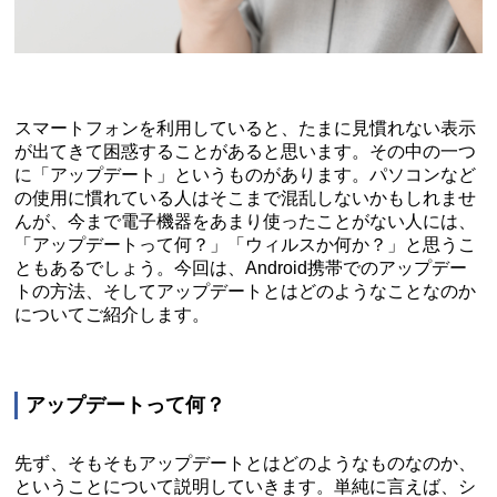
スマートフォンを利用していると、たまに見慣れない表示
が出てきて困惑することがあると思います。その中の一つ
に「アップデート」というものがあります。パソコンなど
の使用に慣れている人はそこまで混乱しないかもしれませ
んが、今まで電子機器をあまり使ったことがない人には、
「アップデートって何？」「ウィルスか何か？」と思うこ
ともあるでしょう。今回は、Android携帯でのアップデー
トの方法、そしてアップデートとはどのようなことなのか
についてご紹介します。
アップデートって何？
先ず、そもそもアップデートとはどのようなものなのか、
ということについて説明していきます。単純に言えば、シ