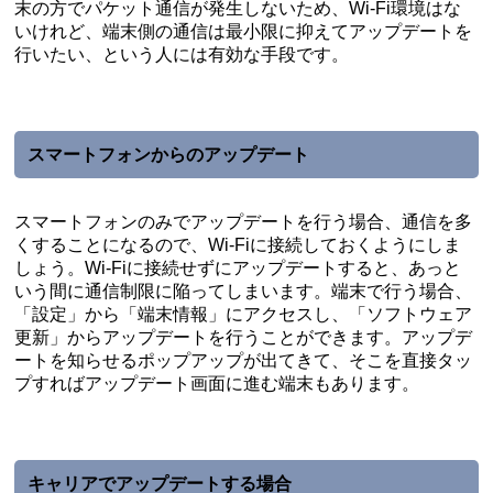
末の方でパケット通信が発生しないため、Wi-Fi環境はな
いけれど、端末側の通信は最小限に抑えてアップデートを
行いたい、という人には有効な手段です。
スマートフォンからのアップデート
スマートフォンのみでアップデートを行う場合、通信を多
くすることになるので、Wi-Fiに接続しておくようにしま
しょう。Wi-Fiに接続せずにアップデートすると、あっと
いう間に通信制限に陥ってしまいます。端末で行う場合、
「設定」から「端末情報」にアクセスし、「ソフトウェア
更新」からアップデートを行うことができます。アップデ
ートを知らせるポップアップが出てきて、そこを直接タッ
プすればアップデート画面に進む端末もあります。
キャリアでアップデートする場合