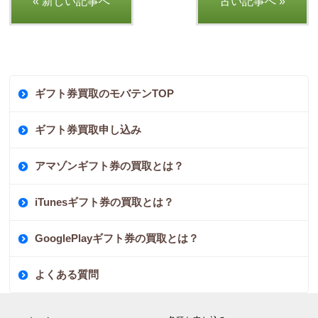
« 新しい記事へ
古い記事へ »
ギフト券買取のモバテンTOP
ギフト券買取申し込み
アマゾンギフト券の買取とは？
iTunesギフト券の買取とは？
GooglePlayギフト券の買取とは？
よくある質問