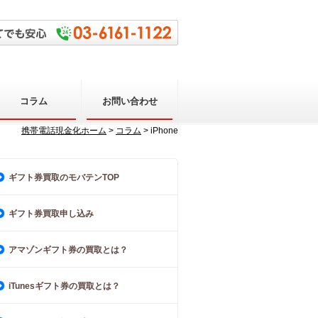
コラム
お問い合わせ
携帯電話現金化ホーム
>
コラム
> iPhone
ギフト券買取のモバテンTOP
ギフト券買取申し込み
アマゾンギフト券の買取とは？
iTunesギフト券の買取とは？