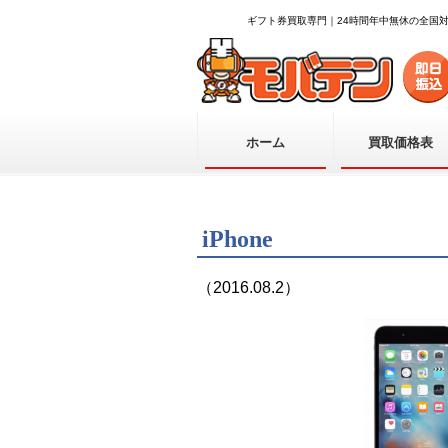
ギフト券買取専門｜24時間年中無休の全国
ホーム
買取価格表
iPhone
（2016.08.2）