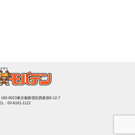
160-0023東京都新宿区西新宿6-12-7
EL：03-6161-1122