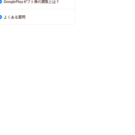
GooglePlayギフト券の買取とは？
よくある質問