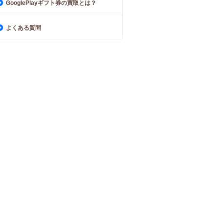
GooglePlayギフト券の買取とは？
よくある質問