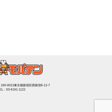
160-0023東京都新宿区西新宿6-12-7
EL：03-6161-1122