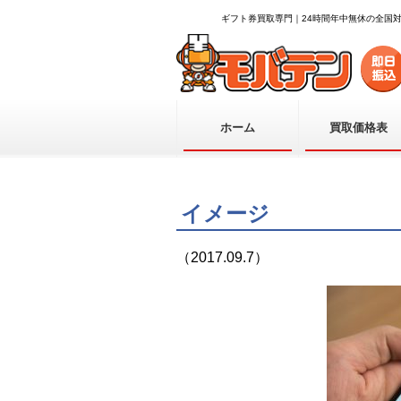
ギフト券買取専門｜24時間年中無休の全国
ホーム
買取価格表
イメージ
（2017.09.7）