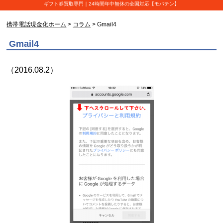
ギフト券買取専門｜24時間年中無休の全国対応【モバテン】
携帯電話現金化ホーム
>
コラム
> Gmail4
Gmail4
（2016.08.2）