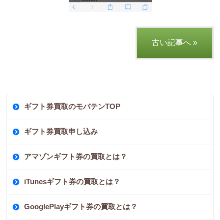
古い記事へ »
ギフト券買取のモバテンTOP
ギフト券買取申し込み
アマゾンギフト券の買取とは？
iTunesギフト券の買取とは？
GooglePlayギフト券の買取とは？