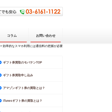
コラム
お問い合わせ
> 効率的なスマホ利用には通信料の把握が必要
ギフト券買取のモバテンTOP
ギフト券買取申し込み
アマゾンギフト券の買取とは？
iTunesギフト券の買取とは？