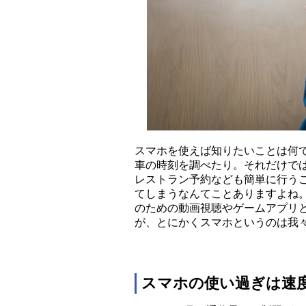
スマホを使えば知りたいことは何
車の時刻を調べたり。それだけで
レストラン予約なども簡単に行う
てしまうなんてことありますよね
のための動画視聴やゲームアプリ
が、とにかくスマホというのは我
スマホの使い過ぎは速