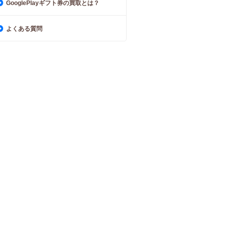
GooglePlayギフト券の買取とは？
よくある質問