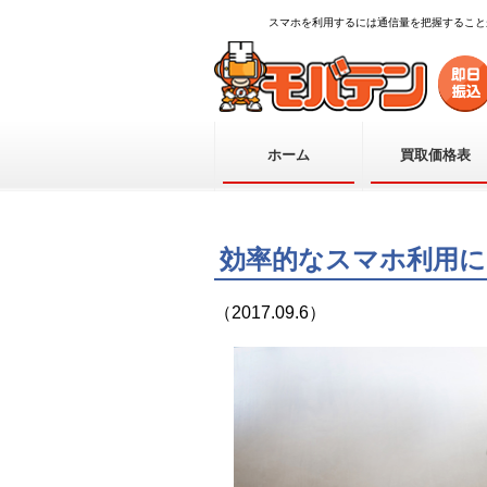
スマホを利用するには通信量を把握すること
ホーム
買取価格表
効率的なスマホ利用に
（2017.09.6）