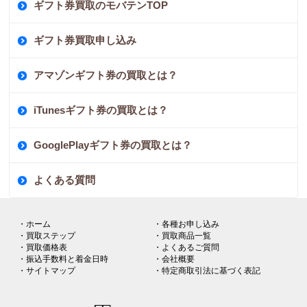
ギフト券買取のモバテンTOP
ギフト券買取申し込み
アマゾンギフト券の買取とは？
iTunesギフト券の買取とは？
GooglePlayギフト券の買取とは？
よくある質問
・ホーム
・各種お申し込み
・買取ステップ
・買取商品一覧
・買取価格表
・よくあるご質問
・振込手数料と着金日時
・会社概要
・サイトマップ
・特定商取引法に基づく表記