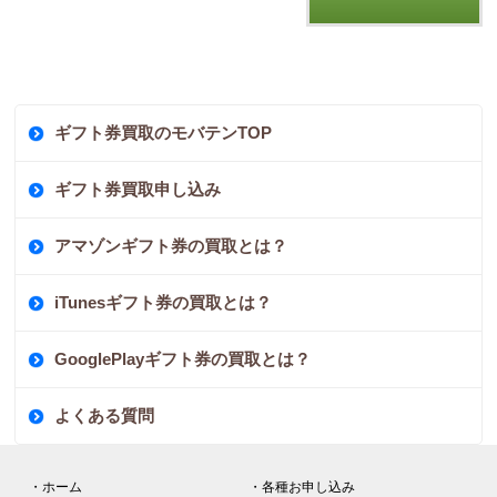
ギフト券買取のモバテンTOP
ギフト券買取申し込み
アマゾンギフト券の買取とは？
iTunesギフト券の買取とは？
GooglePlayギフト券の買取とは？
よくある質問
・ホーム
・各種お申し込み