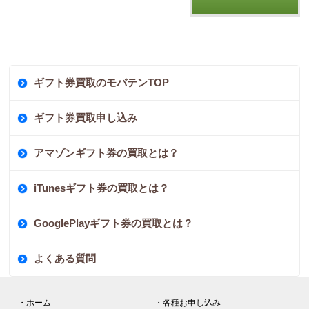
ギフト券買取のモバテンTOP
ギフト券買取申し込み
アマゾンギフト券の買取とは？
iTunesギフト券の買取とは？
GooglePlayギフト券の買取とは？
よくある質問
・ホーム
・各種お申し込み