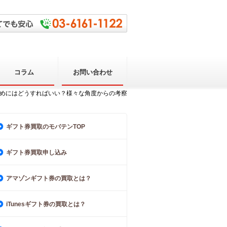
コラム
お問い合わせ
ためにはどうすればいい？様々な角度からの考察
ギフト券買取のモバテンTOP
ギフト券買取申し込み
アマゾンギフト券の買取とは？
iTunesギフト券の買取とは？