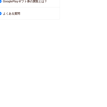
GooglePlayギフト券の買取とは？
よくある質問