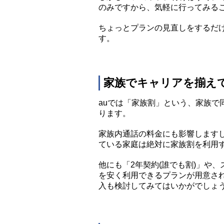
のみですから、気軽に行ってみる
ちょっとプランの見直しをするだ
す。
家族でキャリアを揃え
auでは「家族割」という、家族で
ります。
家族内通話の料金にも影響します
ている家庭は絶対に家族割を利用
他にも「2年契約(誰でも割)」や
を安く利用できるプランが用意され
入も検討してみてはいかがでしょ