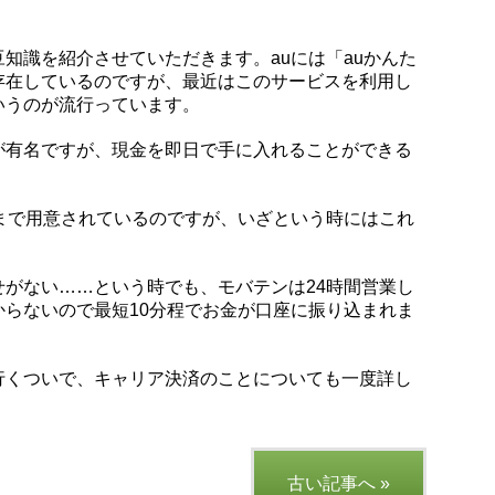
知識を紹介させていただきます。auには「auかんた
存在しているのですが、最近はこのサービスを利用し
いうのが流行っています。
が有名ですが、現金を即日で手に入れることができる
まで用意されているのですが、いざという時にはこれ
がない……という時でも、モバテンは24時間営業し
らないので最短10分程でお金が口座に振り込まれま
行くついで、キャリア決済のことについても一度詳し
古い記事へ »