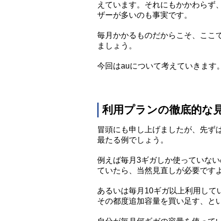
えています。それにもかかわらず
ザーが多いのも事実です。
毎月かかるものだからこそ、ここ
ましょう。
今回はauについて考えていきます
利用プランの徹底的な
冒頭にも申し上げましたが、先ず
最たる例でしょう。
例えば毎月3ギガしか使っていない
ていたら、当然見直しが必要です
あるいは毎月10ギガ以上利用して
その都度追加容量を買い足す、と