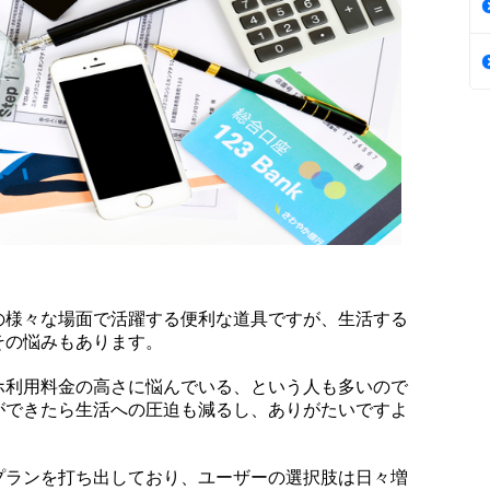
の様々な場面で活躍する便利な道具ですが、生活する
その悩みもあります。
ホ利用料金の高さに悩んでいる、という人も多いので
ができたら生活への圧迫も減るし、ありがたいですよ
プランを打ち出しており、ユーザーの選択肢は日々増