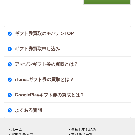
ギフト券買取のモバテンTOP
ギフト券買取申し込み
アマゾンギフト券の買取とは？
iTunesギフト券の買取とは？
GooglePlayギフト券の買取とは？
よくある質問
・ホーム
・各種お申し込み
・買取ステップ
・買取商品一覧