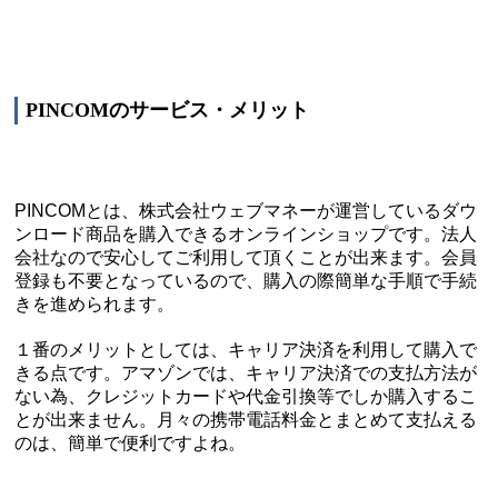
PINCOMのサービス・メリット
PINCOMとは、株式会社ウェブマネーが運営しているダウ
ンロード商品を購入できるオンラインショップです。法人
会社なので安心してご利用して頂くことが出来ます。会員
登録も不要となっているので、購入の際簡単な手順で手続
きを進められます。
１番のメリットとしては、キャリア決済を利用して購入で
きる点です。アマゾンでは、キャリア決済での支払方法が
ない為、クレジットカードや代金引換等でしか購入するこ
とが出来ません。月々の携帯電話料金とまとめて支払える
のは、簡単で便利ですよね。