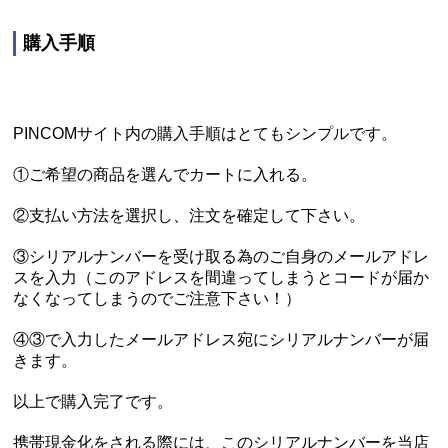
購入手順
PINCOMサイト内の購入手順はとてもシンプルです。
①ご希望の商品を選んでカートに入れる。
②支払い方法を選択し、注文を確定して下さい。
③シリアルナンバーを受け取る為のご自身のメールアドレ
スを入力（このアドレスを間違ってしまうとコードが届か
なくなってしまうのでご注意下さい！）
④③で入力したメールアドレス宛にシリアルナンバーが届
きます。
以上で購入完了です。
携帯現金化をされる際には、このシリアルナンバーを当店