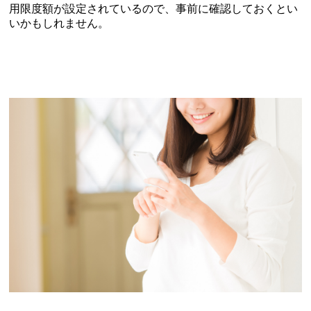
用限度額が設定されているので、事前に確認しておくとい
いかもしれません。