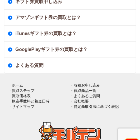
ギフト券買取申し込み
アマゾンギフト券の買取とは？
iTunesギフト券の買取とは？
GooglePlayギフト券の買取とは？
よくある質問
・ホーム
・各種お申し込み
・買取ステップ
・買取商品一覧
・買取価格表
・よくあるご質問
・振込手数料と着金日時
・会社概要
・サイトマップ
・特定商取引法に基づく表記