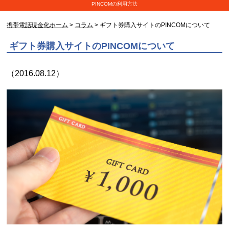
PINCOMの利用方法
携帯電話現金化ホーム
>
コラム
> ギフト券購入サイトのPINCOMについて
ギフト券購入サイトのPINCOMについて
（2016.08.12）