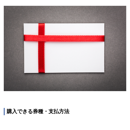
購入できる券種・支払方法