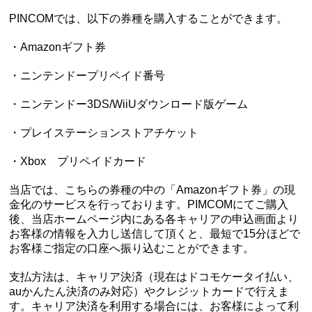
PINCOMでは、以下の券種を購入することができます。
・Amazonギフト券
・ニンテンドープリペイド番号
・ニンテンドー3DS/WiiUダウンロード版ゲーム
・プレイステーションストアチケット
・Xbox プリペイドカード
当店では、こちらの券種の中の「Amazonギフト券」の現
金化のサービスを行っております。PIMCOMにてご購入
後、当店ホームページ内にある各キャリアの申込画面より
お客様の情報を入力し送信して頂くと、最短で15分ほどで
お客様ご指定の口座へ振り込むことができます。
支払方法は、キャリア決済（現在はドコモケータイ払い、
auかんたん決済のみ対応）やクレジットカードで行えま
す。キャリア決済を利用する場合には、お客様によって利