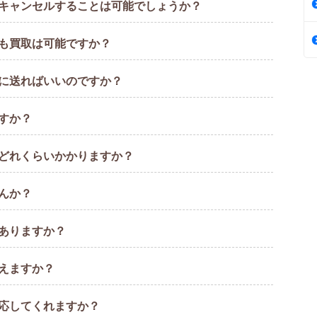
キャンセルすることは可能でしょうか？
も買取は可能ですか？
に送ればいいのですか？
すか？
どれくらいかかりますか？
んか？
ありますか？
えますか？
対応してくれますか？