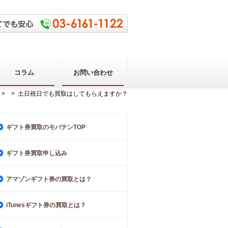
コラム
お問い合わせ
>
> 土日祝日でも買取はしてもらえますか？
ギフト券買取のモバテンTOP
ギフト券買取申し込み
アマゾンギフト券の買取とは？
iTunesギフト券の買取とは？