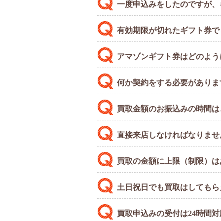
一度申込みをしたのですが、
有効期限が切れたギフト券で
アマゾンギフト券はどのよう
何か契約をする必要がありま
買取金額のお振込みの時間は
直接来店しなければなりませ
買取の金額に上限（制限）は
土日祝日でも買取はしてもら
買取申込みの受付は24時間