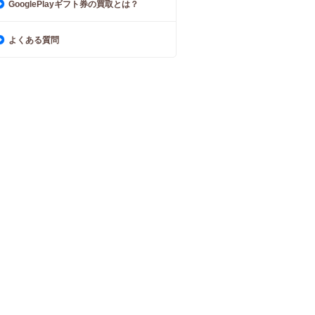
GooglePlayギフト券の買取とは？
よくある質問