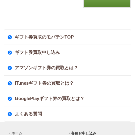
ギフト券買取のモバテンTOP
ギフト券買取申し込み
アマゾンギフト券の買取とは？
iTunesギフト券の買取とは？
GooglePlayギフト券の買取とは？
よくある質問
・ホーム
・各種お申し込み