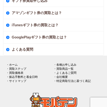
ギフト券買取申し込み
アマゾンギフト券の買取とは？
iTunesギフト券の買取とは？
GooglePlayギフト券の買取とは？
よくある質問
・ホーム
・各種お申し込み
・買取ステップ
・買取商品一覧
・買取価格表
・よくあるご質問
・振込手数料と着金日時
・会社概要
・サイトマップ
・特定商取引法に基づく表記